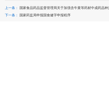
上一条：
国家食品药品监督管理局关于加强含牛黄等药材中成药品种
下一条：
国家药监局申报国食健字申报程序