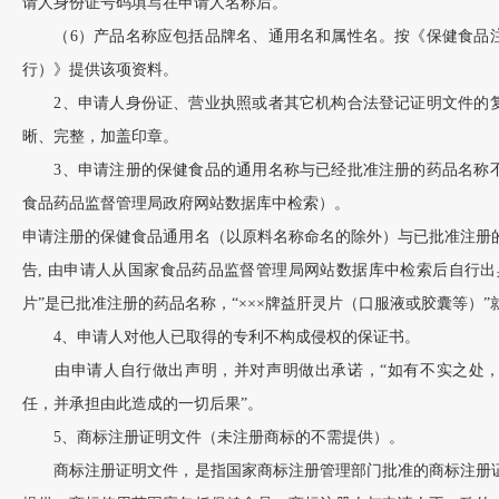
请人身份证号码填写在申请人名称后。
（6）产品名称应包括品牌名、通用名和属性名。按《保健食品注
行）》提供该项资料。
2、申请人身份证、营业执照或者其它机构合法登记证明文件的复
晰、完整，加盖印章。
3、申请注册的保健食品的通用名称与已经批准注册的药品名称不
食品药品监督管理局政府网站数据库中检索）。
申请注册的保健食品通用名（以原料名称命名的除外）与已批准注册
告, 由申请人从国家食品药品监督管理局网站数据库中检索后自行出
片”是已批准注册的药品名称，“×××牌益肝灵片（口服液或胶囊等）
4、申请人对他人已取得的专利不构成侵权的保证书。
由申请人自行做出声明，并对声明做出承诺，“如有不实之处，
任，并承担由此造成的一切后果”。
5、商标注册证明文件（未注册商标的不需提供）。
商标注册证明文件，是指国家商标注册管理部门批准的商标注册证