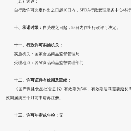
（五）送达：
自行政许可决定作出之日起10日内，SFDA行政受理服务中心将
十、承诺时限：
自受理之日起，95日内作出行政许可决定。
十一、行政许可实施机关：
实施机关：国家食品药品监督管理局
受理地点：各省食品药品监督管理部门
十二、许可证件有效期及延续：
《国产保健食品批准证书》有效期为5年，有效期届满需要延长有
效期届满三个月前申请再注册。
十三、许可年审或年检：
无