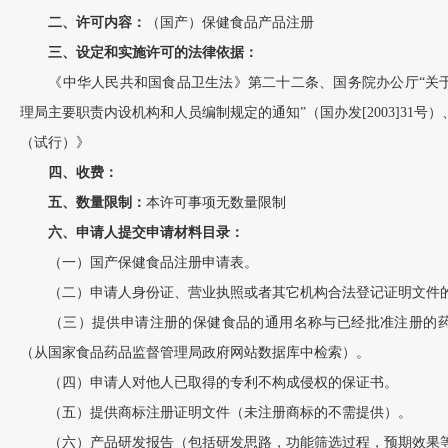
二、许可内容：
（国产）保健食品产品注册
三、设定和实施许可的法律依据：
《中华人民共和国食品卫生法》第二十二条、国务院办公厅“关于
理局主要职责内设机构和人员编制规定的通知”（国办发[2003]31号
（试行）》
四、收费：
五、数量限制：
本许可事项无数量限制
六、申请人提交申请材料目录：
（一）国产保健食品注册申请表。
（二）申请人身份证、营业执照或者其它机构合法登记证明文件
（三）提供申请注册的保健食品的通用名称与已经批准注册的药
（从国家食品药品监督管理局政府网站数据库中检索）。
（四）申请人对他人已取得的专利不构成侵权的保证书。
（五）提供商标注册证明文件（未注册商标的不需提供）。
（六）产品研发报告（包括研发思路，功能筛选过程，预期效果