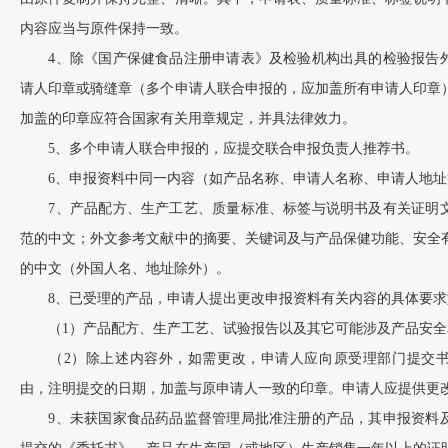
内容应当与原件保持一致。
4、除《国产保健食品注册申请表》及检验机构出具的检验报告外
请人印章或骑缝章（多个申请人联合申报的，应加盖所有申请人印章
加盖的印章应符合国家有关用章规定，并具法律效力。
5、多个申请人联合申报的，应提交联合申报负责人推荐书。
6、申报资料中同一内容（如产品名称、申请人名称、申请人地址
7、产品配方、生产工艺、质量标准、标签与说明书及有关证明文
范的中文；外文参考文献中的摘要、关键词及与产品保健功能、安全
的中文（外国人名、地址除外）。
8、已受理的产品，申请人提出更改申报资料有关内容的具体要求
（1）产品配方、生产工艺、试验报告以及其它可能涉及产品安全
（2）除上述内容外，如需更改，申请人应向原受理部门提交书
由，注明提交的日期，加盖与原申请人一致的印章。申请人应提供更
9、未获国家食品药品监督管理局批准注册的产品，其申报资料及