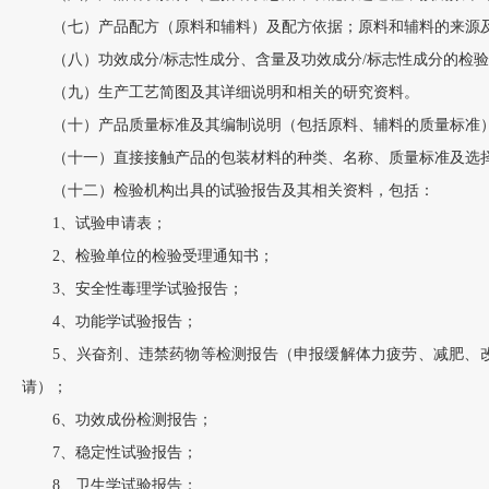
（七）产品配方（原料和辅料）及配方依据；原料和辅料的来源
（八）功效成分/标志性成分、含量及功效成分/标志性成分的检验
（九）生产工艺简图及其详细说明和相关的研究资料。
（十）产品质量标准及其编制说明（包括原料、辅料的质量标准
（十一）直接接触产品的包装材料的种类、名称、质量标准及选
（十二）检验机构出具的试验报告及其相关资料，包括：
1、试验申请表；
2、检验单位的检验受理通知书；
3、安全性毒理学试验报告；
4、功能学试验报告；
5、兴奋剂、违禁药物等检测报告（申报缓解体力疲劳、减肥、改
请）；
6、功效成份检测报告；
7、稳定性试验报告；
8、卫生学试验报告；