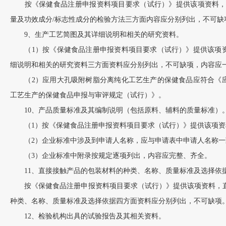
按《保健食品注册申报资料项目要求（试行）》提供该项资料，功
量及功效成分/标志性成分的检验方法三方面内容应分别列出，不可缺
9、生产工艺简图及其详细说明和相关的研究资料。
（1）按《保健食品注册申报资料项目要求（试行）》提供该项资
细说明和相关的研究资料三方面资料应分别列出，不可缺项，内容应
（2）应用大孔吸附树脂分离纯化工艺生产的保健食品应符合《应
工艺生产的保健食品申报与审评规定（试行）》。
10、产品质量标准及其编制说明（包括原料、辅料的质量标准）
（1）按《保健食品注册申报资料项目要求（试行）》提供该项资
（2）企业标准中涉及到申请人名称，应与申请表中申请人名称一
（3）企业标准中附录按规定逐项列出，内容应完整、齐全。
11、直接接触产品的包装材料的种类、名称、质量标准及选择依
按《保健食品注册申报资料项目要求（试行）》提供该项资料，直
种类、名称、质量标准及选择依据四方面资料应分别列出，不可缺项
12、检验机构出具的试验报告及其相关资料。