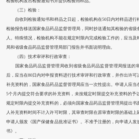
检验机构发出检验通知书并提供检验用样品。
（三）检验：
自收到检验通知书和样品之日起，检验机构在50日内对样品进行
检验报告移送国家食品药品监督管理局，同时抄送通知其检验的省级
人。特殊情况，检验机构不能在规定时限内完成检验工作的，应当及
局和省级食品药品监督管理局部门报告并书面说明理由。
（四）技术审评和行政审查：
国家食品药品监督管理局收到省级食品药品监督管理局报送的审
后，应当在80日内对申报资料进行技术审评和行政审查，并作出许可
补充资料的，国家食品药品监督管理局应当一次性提出。申请人应当
5个月内提交符合要求的补充资料，未按规定时限提交补充资料的予
规定时限内提交补充资料的，必须向国家食品药品监督管理局提出书
人补充资料时间不计入许可时限，其审查时限在原审查时限的基础上延
申请人颁发《国产保健食品批准证书》。不准予注册的，向申请人发
书》。