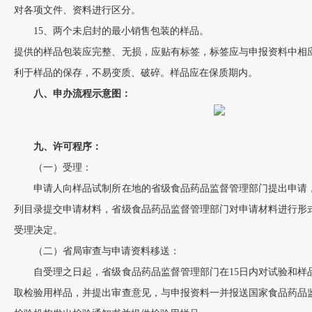
对各项文件、资料进行区分。
15、两个未启封的最小销售包装的样品。
提供的样品包装应完整、无损，应贴有标签，标签应与申报资料中相
利于样品的保存，不易变质、破碎。样品应在保质期内。
八、申办流程示意图：
九、许可程序：
（一）受理：
申请人向样品试制所在地的省级食品药品监督管理部门提出申请，
列目录提交申请材料，省级食品药品监督管理部门对申请材料进行形
受理决定。
（二）省局审查与申请资料移送：
自受理之日起，省级食品药品监督管理部门在15日内对试验和样
取检验用样品，并提出审查意见，与申报资料一并报送国家食品药品