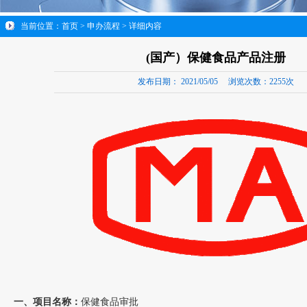
当前位置：
首页
>
申办流程
> 详细内容
(国产）保健食品产品注册
发布日期：
2021/05/05
浏览次数：
2255次
一、项目名称：
保健食品审批