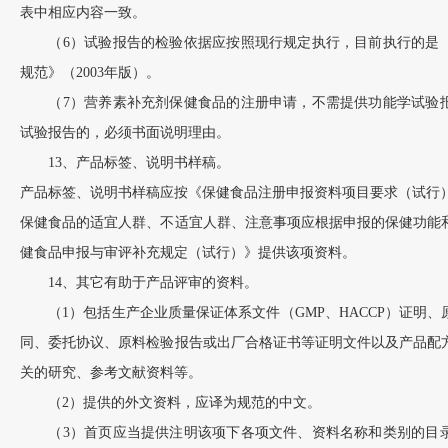
表中相应内容一致。
（6）试验报告的检验依据应按照现行规定执行，目前执行的是《
规范》（2003年版）。
（7）营养素补充剂保健食品的注册申请，不需提供功能学试验报
试验报告的，必须书面说明理由。
13、产品标签、说明书样稿。
产品标签、说明书样稿应按《保健食品注册申报资料项目要求（试行
保健食品的适宜人群、不适宜人群、注意事项应根据申报的保健功能
健食品申报与审评补充规定（试行）》提供该项资料。
14、其它有助于产品评审的资料。
（1）包括生产企业质量保证体系文件（GMP、HACCP）证明、
同、委托协议、原料检验报告或出厂合格证书等证明文件以及产品配
关的研究、参考文献资料等。
（2）提供的外文资料，应译为规范的中文。
（3）首页应当提供注明该项下各项文件、资料名称和类别的目录