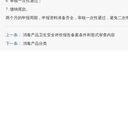
6. 审核一次性通过；
7. 缴纳尾款。
两个月的申报周期，申报资料准备齐全，审核一次性通过，避免二次申
上一条：
消毒产品卫生安全评价报告备案条件和形式审查内容
下一条：
消毒产品分类