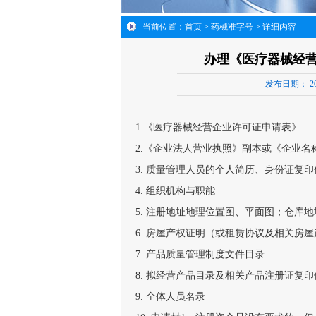
当前位置：
首页
>
药械准字号
> 详细内容
办理《医疗器械经
发布日期：
20
1.《医疗器械经营企业许可证申请表》
2.《企业法人营业执照》副本或《企业名
3. 质量管理人员的个人简历、身份证复
4. 组织机构与职能
5. 注册地址地理位置图、平面图；仓库
6. 房屋产权证明（或租赁协议及相关房
7. 产品质量管理制度文件目录
8. 拟经营产品目录及相关产品注册证复印
9. 全体人员名录