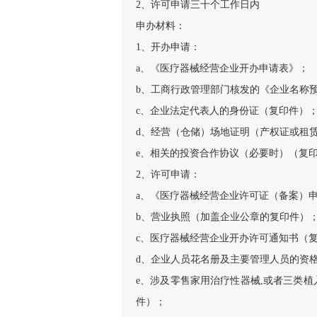
2、许可申请三十个工作日内
申办材料：
1、开办申请：
a、《医疗器械经营企业开办申请表》；
b、工商行政管理部门核发的《企业名称
c、企业法定代表人的身份证（复印件）
d、经营（仓储）场地证明（产权证或租
e、相关的投资合作协议（必要时）（复
2、许可申请：
a、《医疗器械经营企业许可证（备案）
b、营业执照（加盖企业公章的复印件）
c、医疗器械经营企业开办许可通知书（
d、企业人员花名册及主要管理人员的资
e、涉及零售家用治疗性器械,或者三类
件）；