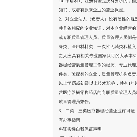
10. 申请材
1、注册资金是没有要求的，
知书，或者有原来企业的营业执照。
2、对企业法人（负责人）没有硬性的规
并具备相应的专业知识，对本企业经营的
或专职质量管理人员。质量管理人员倒是
备类、医用材料类、一次性无菌类和植入
责人应具有相关专业国家认可的大学本科
器械经营质量管理工作的经历。专业代理
件类、验配类的企业，质量管理机构负责
以上学历或初级以上技术职称，并有1年
营医疗器械零售药店的专职质量管理人员
质量管理员兼任。
3、二类、三类医疗器械经营企业许可证
有办事指南
料证实性自我保证声明