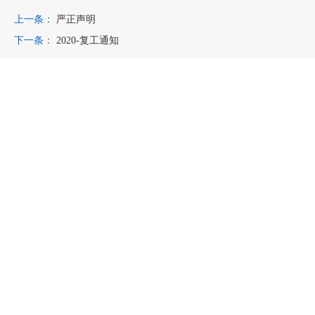
上一条：
严正声明
下一条：
2020-复工通知