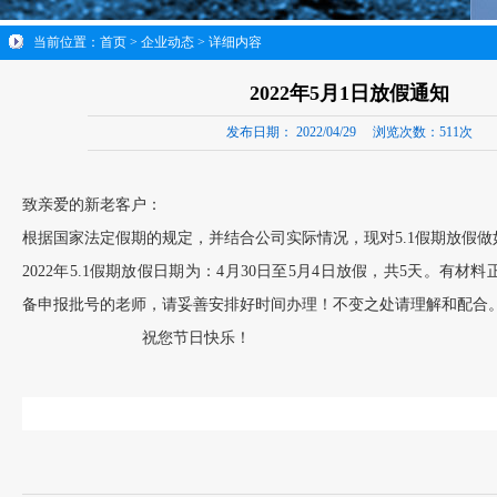
当前位置：
首页
>
企业动态
> 详细内容
2022年5月1日放假通知
发布日期：
2022/04/29
浏览次数：
511次
致亲爱的新老客户：
根据国家法定假期的规定，并结合公司实际情况，现对5.1假期放假做
2022年5.1假期放假日期为：4月30日至5月4日放假，共5天。有
备申报批号的老师，请妥善安排好时间办理！不变之处请理解和配合
祝您节日快乐！